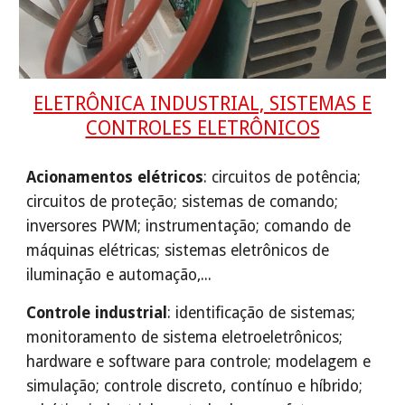
ELETRÔNICA INDUSTRIAL, SISTEMAS E
CONTROLES ELETRÔNICOS
Acionamentos elétricos
: circuitos de potência;
circuitos de proteção; sistemas de comando;
inversores PWM; instrumentação; comando de
máquinas elétricas; sistemas eletrônicos de
iluminação e automação,...
Controle industrial
: identificação de sistemas;
monitoramento de sistema eletroeletrônicos;
hardware e software para controle; modelagem e
simulação; controle discreto, contínuo e híbrido;