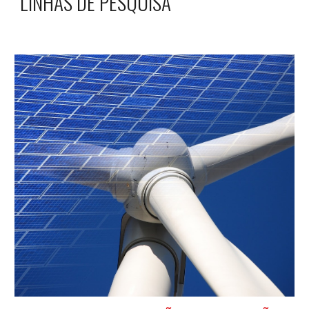
LINHAS DE PESQUISA