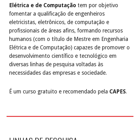
Elétrica e de Computação
tem por objetivo
fomentar a qualificação de engenheiros
eletricistas, eletrônicos, de computação e
profissionais de áreas afins, formando recursos
humanos (com o título de Mestre em Engenharia
Elétrica e de Computação) capazes de promover o
desenvolvimento científico e tecnológico em
diversas linhas de pesquisa voltadas às
necessidades das empresas e sociedade.
É um curso gratuito e recomendado pela
CAPES
.