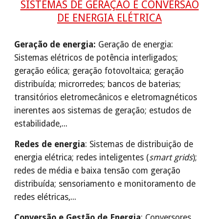
SISTEMAS DE GERAÇÃO E CONVERSÃO
DE ENERGIA ELÉTRICA
Geração de energia:
Geração de energia:
Sistemas elétricos de potência interligados;
geração eólica; geração fotovoltaica; geração
distribuída; microrredes; bancos de baterias;
transitórios eletromecânicos e eletromagnéticos
inerentes aos sistemas de geração; estudos de
estabilidade,...
Redes de energia
: Sistemas de distribuição de
energia elétrica; redes inteligentes (
smart grids
);
redes de média e baixa tensão com geração
distribuída; sensoriamento e monitoramento de
redes elétricas,...
Conversão e Gestão de Energia
: Conversores