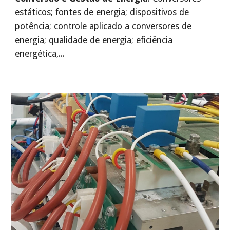
estáticos; fontes de energia; dispositivos de
potência; controle aplicado a conversores de
energia; qualidade de energia; eficiência
energética,...