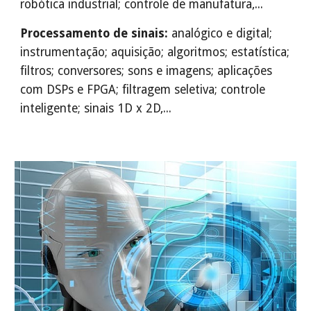
robótica industrial; controle de manufatura,...
Processamento de sinais:
analógico e digital;
instrumentação; aquisição; algoritmos; estatística;
filtros; conversores; sons e imagens; aplicações
com DSPs e FPGA; filtragem seletiva; controle
inteligente; sinais 1D x 2D,...