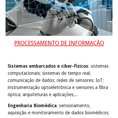
PROCESSAMENTO DE INFORMAÇÃO
Sistemas embarcados e ciber-físicos
: sistemas
computacionais; sistemas de tempo real;
comunicação de dados; redes de sensores; IoT;
instrumentação optoeletrônica e sensores a fibra
óptica; arquiteturas e aplicações,...
Engenharia Biomédica
: sensoriamento,
aquisição e monitoramento de dados biomédicos;