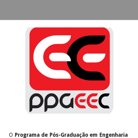
O
Programa de Pós-Graduação em Engenharia