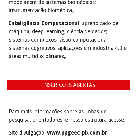
modelagem de sistemas biomédicos;
instrumentação biomédica,...
Inteligência Computacional
: aprendizado de
máquina; deep learning; ciência de dados;
sistemas complexos; visão computacional;
sistemas cognitivos; aplicações em indústria 4.0 e
áreas multidisciplinares,...
INSCRICOES ABERTAS
Para mais informações sobre as
linhas de
pesquisa
,
orientadores
, e nossa
estrutura
acesse:
Site divulgação:
www.ppgeec-pb.com.br