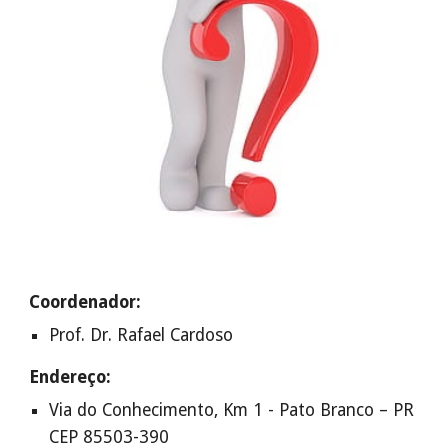
Coordenador:
Prof. Dr. Rafael Cardoso
Endereço:
Via do Conhecimento, Km 1 - Pato Branco – PR
CEP 85503-390