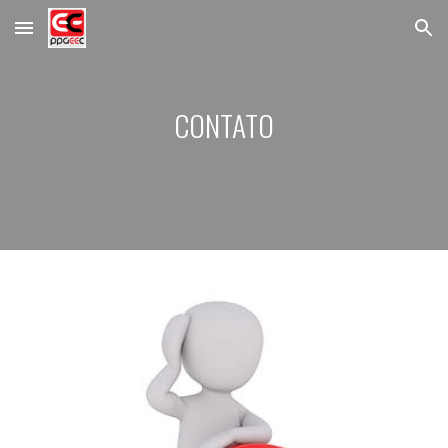
Skip to main content
Skip to navigation
CONTATO