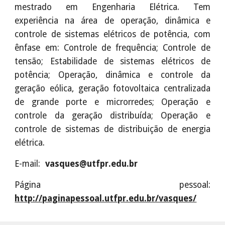
mestrado em Engenharia Elétrica. Tem
experiência na área de operação, dinâmica e
controle de sistemas elétricos de potência, com
ênfase em: Controle de frequência; Controle de
tensão; Estabilidade de sistemas elétricos de
potência; Operação, dinâmica e controle da
geração eólica, geração fotovoltaica centralizada
de grande porte e microrredes; Operação e
controle da geração distribuída; Operação e
controle de sistemas de distribuição de energia
elétrica.
E-mail:
vasques@utfpr.edu.br
Página pessoal:
http://paginapessoal.utfpr.edu.br/vasques/