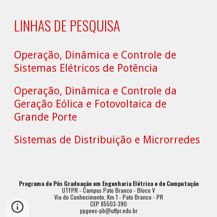
LINHAS DE PESQUISA
Operação, Dinâmica e Controle de
Sistemas Elétricos de Potência
Operação, Dinâmica e Controle da
Geração Eólica e Fotovoltaica de
Grande Porte
Sistemas de Distribuição e Microrredes
Programa de Pós Graduação em Engenharia Elétrica e de Computação
UTFPR - Campus Pato Branco - Bloco V
Via do Conhecimento, Km 1 - Pato Branco - PR
CEP 85503-390
ppgeec-pb@utfpr.edu.br