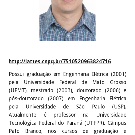
http://lattes.cnpq.br/7510520963824716
Possui graduação em Engenharia Elétrica (2001)
pela Universidade Federal de Mato Grosso
(UFMT), mestrado (2003), doutorado (2006) e
pós-doutorado (2007) em Engenharia Elétrica
pela Universidade de São Paulo (USP).
Atualmente é professor na Universidade
Tecnológica Federal do Paraná (UTFPR), Câmpus
Pato Branco, nos cursos de graduação e