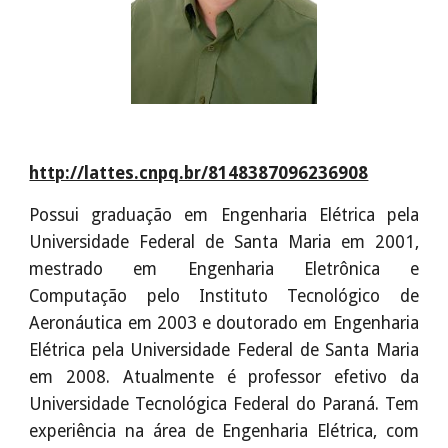
http://lattes.cnpq.br/8148387096236908
Possui graduação em Engenharia Elétrica pela
Universidade Federal de Santa Maria em 2001,
mestrado em Engenharia Eletrônica e
Computação pelo Instituto Tecnológico de
Aeronáutica em 2003 e doutorado em Engenharia
Elétrica pela Universidade Federal de Santa Maria
em 2008. Atualmente é professor efetivo da
Universidade Tecnológica Federal do Paraná. Tem
experiência na área de Engenharia Elétrica, com