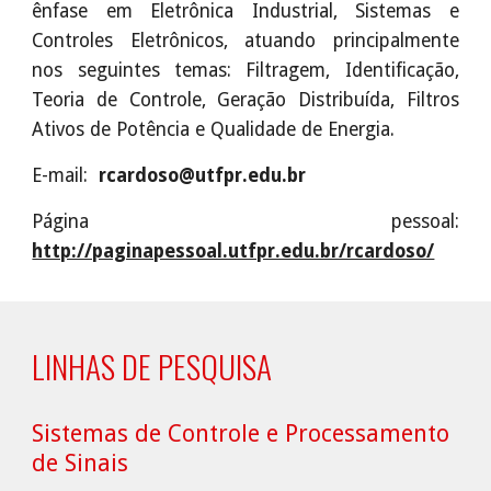
ênfase em Eletrônica Industrial, Sistemas e
Controles Eletrônicos, atuando principalmente
nos seguintes temas: Filtragem, Identificação,
Teoria de Controle, Geração Distribuída, Filtros
Ativos de Potência e Qualidade de Energia.
E-mail:
rcardoso@utfpr.edu.br
Página pessoal:
http://paginapessoal.utfpr.edu.br/rcardoso/
LINHAS DE PESQUISA
Sistemas de Controle e Processamento
de Sinais