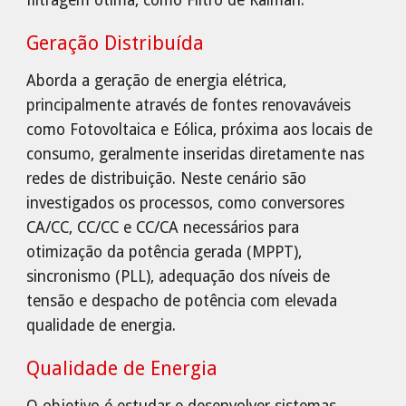
filtragem ótima, como Filtro de Kalman.
Geração Distribuída
Aborda a geração de energia elétrica,
principalmente através de fontes renovaváveis
como Fotovoltaica e Eólica, próxima aos locais de
consumo, geralmente inseridas diretamente nas
redes de distribuição. Neste cenário são
investigados os processos, como conversores
CA/CC, CC/CC e CC/CA necessários para
otimização da potência gerada (MPPT),
sincronismo (PLL), adequação dos níveis de
tensão e despacho de potência com elevada
qualidade de energia.
Qualidade de Energia