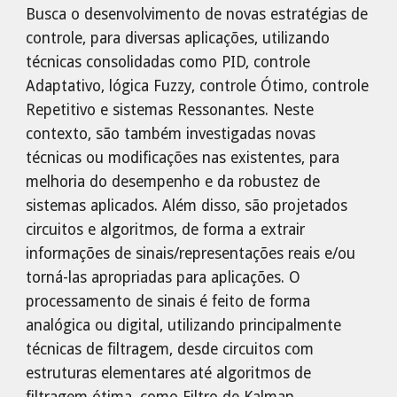
Busca o desenvolvimento de novas estratégias de
controle, para diversas aplicações, utilizando
técnicas consolidadas como PID, controle
Adaptativo, lógica Fuzzy, controle Ótimo, controle
Repetitivo e sistemas Ressonantes. Neste
contexto, são também investigadas novas
técnicas ou modificações nas existentes, para
melhoria do desempenho e da robustez de
sistemas aplicados. Além disso, são projetados
circuitos e algoritmos, de forma a extrair
informações de sinais/representações reais e/ou
torná-las apropriadas para aplicações. O
processamento de sinais é feito de forma
analógica ou digital, utilizando principalmente
técnicas de filtragem, desde circuitos com
estruturas elementares até algoritmos de