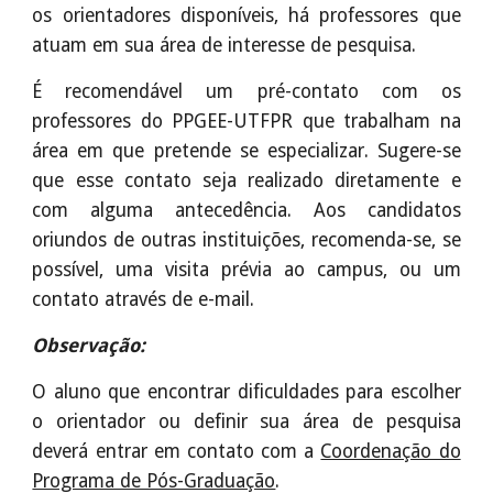
os orientadores disponíveis, há professores que
atuam em sua área de interesse de pesquisa.
É recomendável um pré-contato com os
professores do PPGEE-UTFPR que trabalham na
área em que pretende se especializar. Sugere-se
que esse contato seja realizado diretamente e
com alguma antecedência. Aos candidatos
oriundos de outras instituições, recomenda-se, se
possível, uma visita prévia ao campus, ou um
contato através de e-mail.
Observação:
O aluno que encontrar dificuldades para escolher
o orientador ou definir sua área de pesquisa
deverá entrar em contato com a
Coordenação do
Programa de Pós-Graduação
.