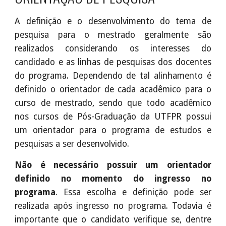
A definição e o desenvolvimento do tema de
pesquisa para o mestrado geralmente são
realizados considerando os interesses do
candidado e as linhas de pesquisas dos docentes
do programa. Dependendo de tal alinhamento é
definido o orientador de cada acadêmico para o
curso de mestrado, sendo que todo acadêmico
nos cursos de Pós-Graduação da UTFPR possui
um orientador para o programa de estudos e
pesquisas a ser desenvolvido.
Não é necessário possuir um orientador
definido no momento do ingresso no
programa
. Essa escolha e definição pode ser
realizada após ingresso no programa. Todavia é
importante que o candidato verifique se, dentre