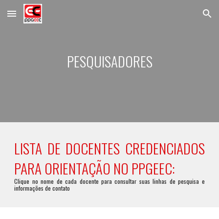
Skip to main content
Skip to navigation
PESQUISADORES
LISTA DE DOCENTES CREDENCIADOS
PARA ORIENTAÇÃO NO PPGEEC:
Clique no nome de cada docente para consultar suas linhas de pesquisa e
informações de contato