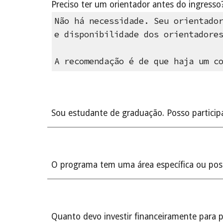
Preciso ter um orientador antes do ingresso
Não há necessidade. Seu orientado
e disponibilidade dos orientadore
A recomendação é de que haja um c
Sou estudante de graduação. Posso participa
O programa tem uma área específica ou pos
Quanto devo investir financeiramente para 