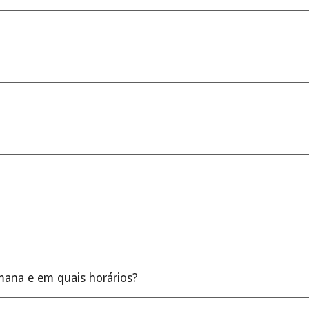
mana e em quais horários?