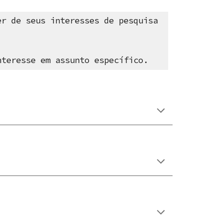
er de seus interesses de pesquisa
nteresse em assunto específico.