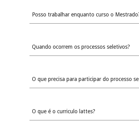
Posso trabalhar enquanto curso o Mestrado
Quando ocorrem os processos seletivos?
O que precisa para participar do processo se
O que é o curriculo lattes?