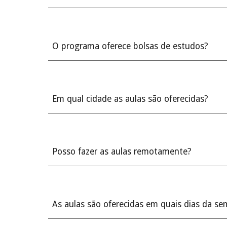
O programa oferece bolsas de estudos?
Em qual cidade as aulas são oferecidas?
Posso fazer as aulas remotamente?
As aulas são oferecidas em quais dias da se